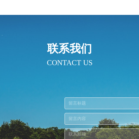
收和利用。由于水分充足，肥料会被
浇水即可。
完全，肥料利用率高，效果好。
联系我们
CONTACT US