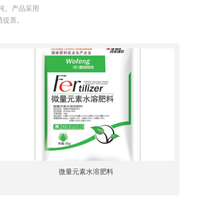
万吨。产品采用
植提质。
微量元素水溶肥料