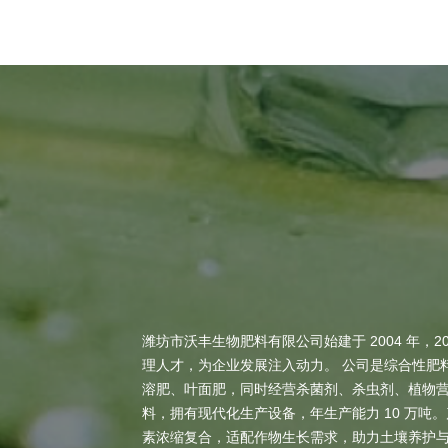
潍坊市沃丰生物肥料有限公司始建于 2004 年，2
理人才，为企业发展注入动力。 公司是综合性肥
溶肥、叶面肥，同时经营杀菌剂、杀虫剂、植物
料，拥有现代化生产设备，年生产能力 10 万吨
素浓缩复合，适配作物生长需求，助力土壤养护