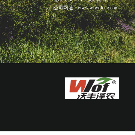
公司网址：www.wfwofeng.com