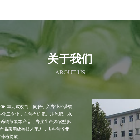
关于我们
ABOUT US
006 年完成改制，同步引入专业经营管
料化工企业，主营有机肥、冲施肥、水
营养调节素等产品，专注生产浓缩型肥
。产品采用成熟技术配方，多种营养元
与种植提质。