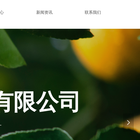
心
新闻资讯
联系我们
有限公司
넲
—