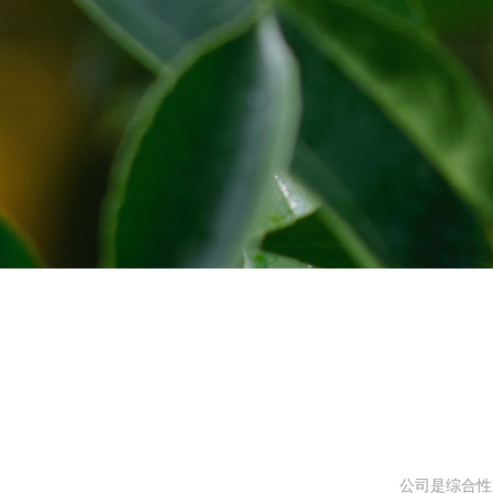
公司是综合性